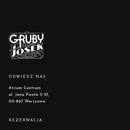
ODWIEDŹ NAS
Atrium Centrum
al. Jana Pawła II 27,
00-867 Warszawa
REZERWACJA