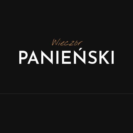
Wieczór
PANIEŃSKI