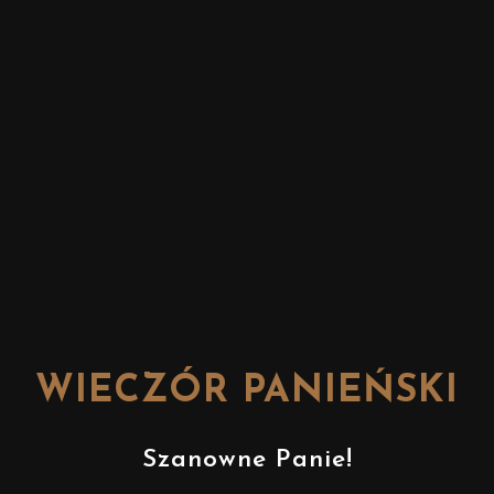
WIECZÓR PANIEŃSKI
Szanowne Panie!