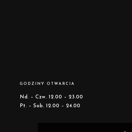
GODZINY OTWARCIA
Nd. – Czw. 12.00 – 23.00
Pt. – Sob. 12.00 – 24.00