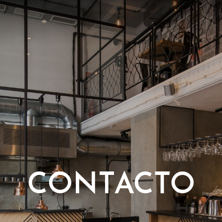
CONTACTO