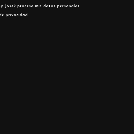
y Josek procese mis datos personales
 de privacidad