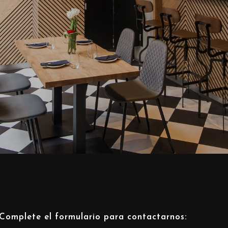
Complete el formulario para contactarnos: