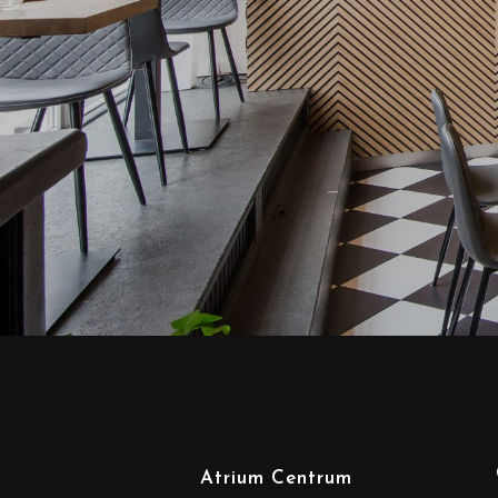
Atrium Centrum