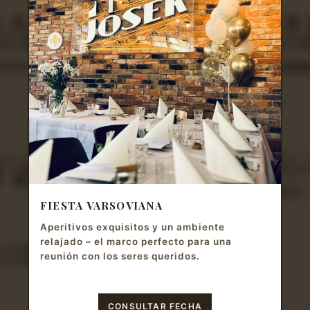
FIESTA VARSOVIANA
Aperitivos exquisitos y un ambiente
relajado – el marco perfecto para una
reunión con los seres queridos.
CONSULTAR FECHA