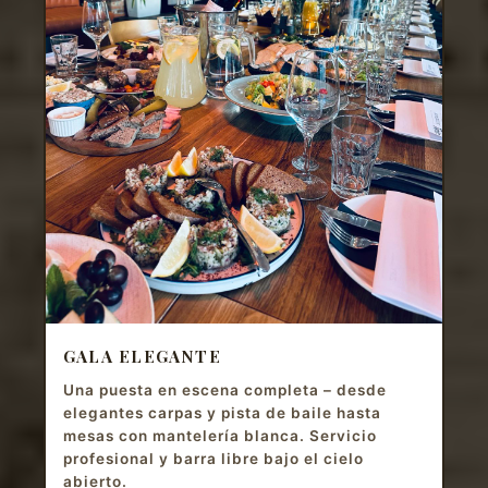
GALA ELEGANTE
Una puesta en escena completa – desde
elegantes carpas y pista de baile hasta
mesas con mantelería blanca. Servicio
profesional y barra libre bajo el cielo
abierto.