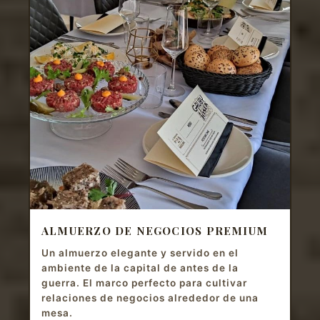
ALMUERZO DE NEGOCIOS PREMIUM
Un almuerzo elegante y servido en el
ambiente de la capital de antes de la
guerra. El marco perfecto para cultivar
relaciones de negocios alrededor de una
mesa.