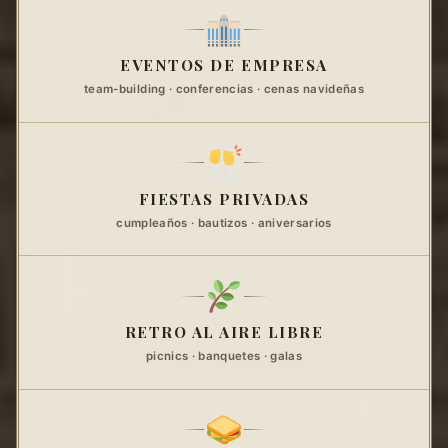
EVENTOS DE EMPRESA
team-building · conferencias · cenas navideñas
FIESTAS PRIVADAS
cumpleaños · bautizos · aniversarios
RETRO AL AIRE LIBRE
picnics · banquetes · galas