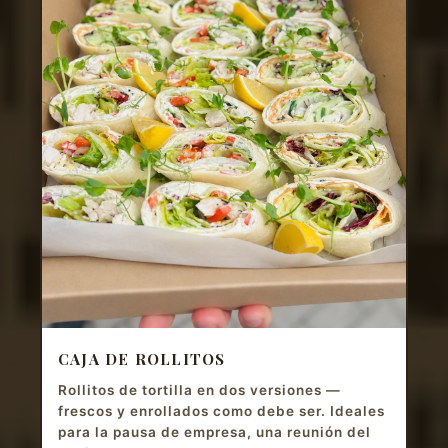
CAJA DE ROLLITOS
Rollitos de tortilla en dos versiones —
frescos y enrollados como debe ser. Ideales
para la pausa de empresa, una reunión del