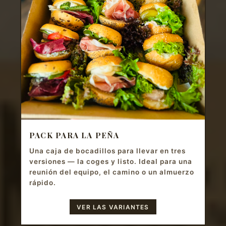
PACK PARA LA PEÑA
Una caja de bocadillos para llevar en tres
versiones — la coges y listo. Ideal para una
reunión del equipo, el camino o un almuerzo
rápido.
VER LAS VARIANTES