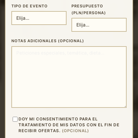
TIPO DE EVENTO
PRESUPUESTO
(PLN/PERSONA)
NOTAS ADICIONALES (OPCIONAL)
DOY MI CONSENTIMIENTO PARA EL
TRATAMIENTO DE MIS DATOS CON EL FIN DE
RECIBIR OFERTAS.
(OPCIONAL)