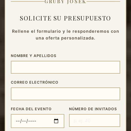
GRUBY JOSEK
varsoviana tocando conocidos
éxitos de antaño.
SOLICITE SU PRESUPUESTO
Rellene el formulario y le responderemos con
una oferta personalizada.
NOMBRE Y APELLIDOS
CORREO ELECTRÓNICO
FECHA DEL EVENTO
NÚMERO DE INVITADOS