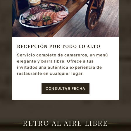
RECEPCIÓN POR TODO LO ALTO
Servicio completo de camareros, un menú
elegante y barra libre. Ofrece a tus
invitados una auténtica experiencia de
restaurante en cualquier lugar.
CONSULTAR FECHA
RETRO AL AIRE LIBRE