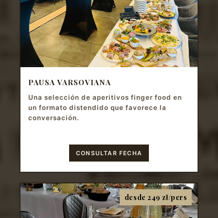
PAUSA VARSOVIANA
Una selección de aperitivos finger food en
un formato distendido que favorece la
conversación.
CONSULTAR FECHA
desde 249 zł/pers