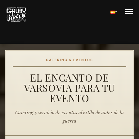
▾
CATERING & EVENTOS
EL ENCANTO DE
VARSOVIA PARA TU
EVENTO
Catering y servicio de eventos al estilo de antes de la
guerra