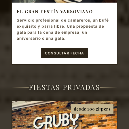
EL GRAN FESTÍN VARSOVIANO
Servicio profesional de camareros, un bufé
exquisito y barra libre. Una propuesta de
gala para la cena de empresa, un
aniversario o una gala.
CONSULTAR FECHA
FIESTAS PRIVADAS
desde 109 zł/pers