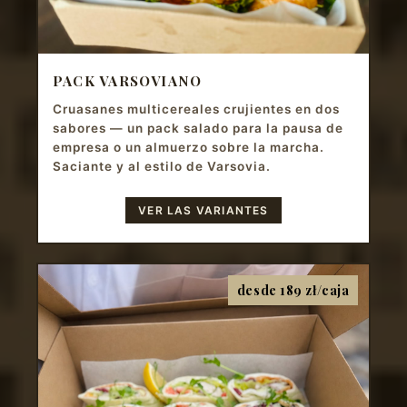
PACK VARSOVIANO
Cruasanes multicereales crujientes en dos
sabores — un pack salado para la pausa de
empresa o un almuerzo sobre la marcha.
Saciante y al estilo de Varsovia.
VER LAS VARIANTES
desde 189 zł/caja