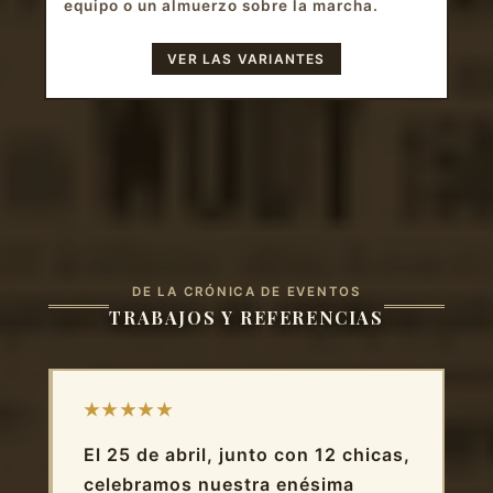
equipo o un almuerzo sobre la marcha.
VER LAS VARIANTES
DE LA CRÓNICA DE EVENTOS
TRABAJOS Y REFERENCIAS
★★★★★
El 25 de abril, junto con 12 chicas,
celebramos nuestra enésima