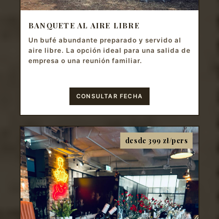
BANQUETE AL AIRE LIBRE
Un bufé abundante preparado y servido al
aire libre. La opción ideal para una salida de
empresa o una reunión familiar.
CONSULTAR FECHA
desde 399 zł/pers