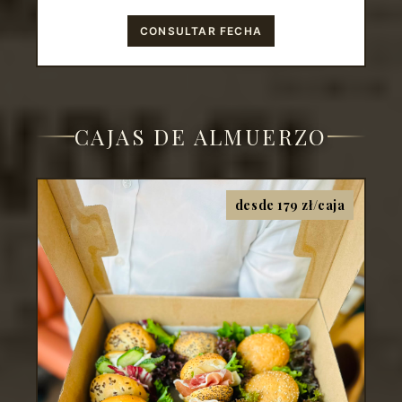
CONSULTAR FECHA
CAJAS DE ALMUERZO
desde 179 zł/caja