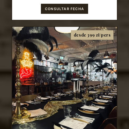
CONSULTAR FECHA
desde 399 zł/pers