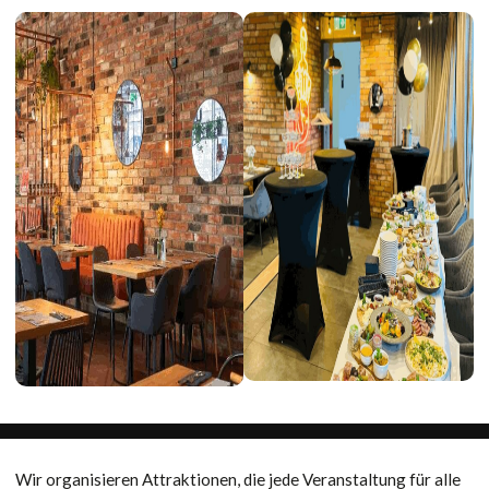
Wir organisieren Attraktionen, die jede Veranstaltung für alle