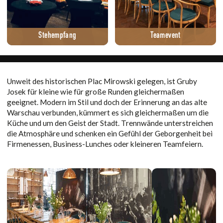
Stehempfang
Teamevent
Unweit des historischen Plac Mirowski gelegen, ist Gruby
Josek für kleine wie für große Runden gleichermaßen
geeignet. Modern im Stil und doch der Erinnerung an das alte
Warschau verbunden, kümmert es sich gleichermaßen um die
Küche und um den Geist der Stadt. Trennwände unterstreichen
die Atmosphäre und schenken ein Gefühl der Geborgenheit bei
Firmenessen, Business-Lunches oder kleineren Teamfeiern.