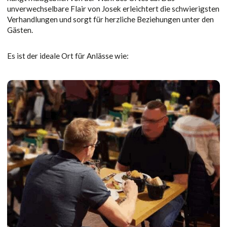
unverwechselbare Flair von Josek erleichtert die schwierigsten
Verhandlungen und sorgt für herzliche Beziehungen unter den
Gästen.
Es ist der ideale Ort für Anlässe wie: