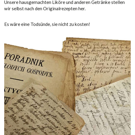
Unsere hausgemachten Liköre und anderen Getränke stellen
wir selbst nach den Originalrezepten her.
Es wäre eine Todsünde, sie nicht zu kosten!