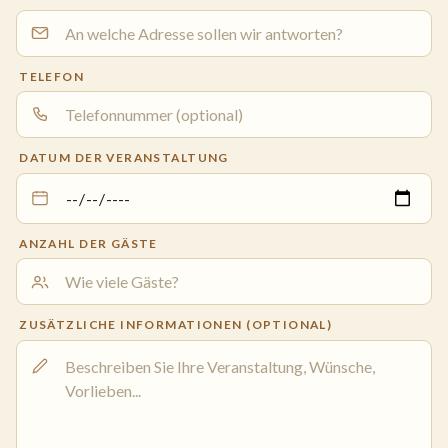
TELEFON
DATUM DER VERANSTALTUNG
ANZAHL DER GÄSTE
ZUSÄTZLICHE INFORMATIONEN (OPTIONAL)