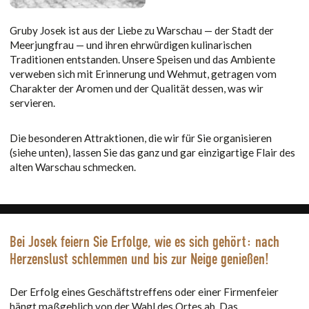
Gruby Josek ist aus der Liebe zu Warschau — der Stadt der
Meerjungfrau — und ihren ehrwürdigen kulinarischen
Traditionen entstanden. Unsere Speisen und das Ambiente
verweben sich mit Erinnerung und Wehmut, getragen vom
Charakter der Aromen und der Qualität dessen, was wir
servieren.
Die besonderen Attraktionen, die wir für Sie organisieren
(siehe unten), lassen Sie das ganz und gar einzigartige Flair des
alten Warschau schmecken.
Bei Josek feiern Sie Erfolge, wie es sich gehört: nach
Herzenslust schlemmen und bis zur Neige genießen!
Der Erfolg eines Geschäftstreffens oder einer Firmenfeier
hängt maßgeblich von der Wahl des Ortes ab. Das