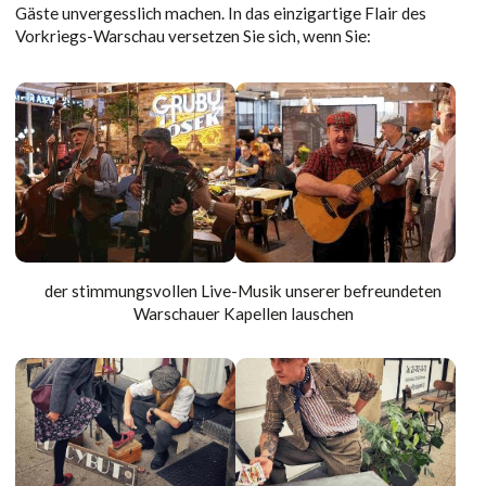
Gäste unvergesslich machen. In das einzigartige Flair des
Vorkriegs-Warschau versetzen Sie sich, wenn Sie:
der stimmungsvollen Live-Musik unserer befreundeten
Warschauer Kapellen lauschen