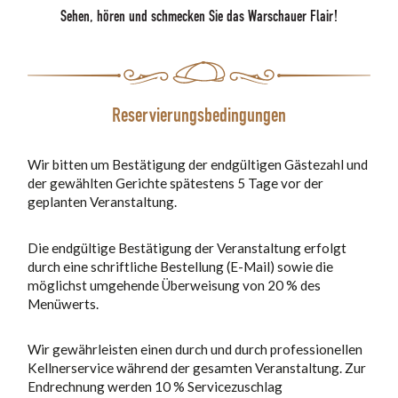
Sehen, hören und schmecken Sie das Warschauer Flair!
Reservierungsbedingungen
Wir bitten um Bestätigung der endgültigen Gästezahl und
der gewählten Gerichte spätestens 5 Tage vor der
geplanten Veranstaltung.
Die endgültige Bestätigung der Veranstaltung erfolgt
durch eine schriftliche Bestellung (E-Mail) sowie die
möglichst umgehende Überweisung von 20 % des
Menüwerts.
Wir gewährleisten einen durch und durch professionellen
Kellnerservice während der gesamten Veranstaltung. Zur
Endrechnung werden 10 % Servicezuschlag