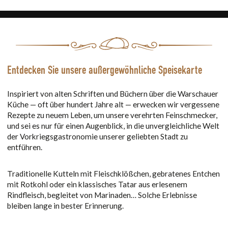
Entdecken Sie unsere außergewöhnliche Speisekarte
Inspiriert von alten Schriften und Büchern über die Warschauer
Küche — oft über hundert Jahre alt — erwecken wir vergessene
Rezepte zu neuem Leben, um unsere verehrten Feinschmecker,
und sei es nur für einen Augenblick, in die unvergleichliche Welt
der Vorkriegsgastronomie unserer geliebten Stadt zu
entführen.
Traditionelle Kutteln mit Fleischklößchen, gebratenes Entchen
mit Rotkohl oder ein klassisches Tatar aus erlesenem
Rindfleisch, begleitet von Marinaden… Solche Erlebnisse
bleiben lange in bester Erinnerung.