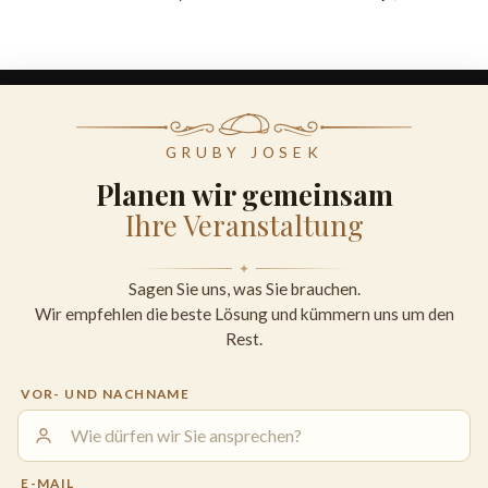
GRUBY JOSEK
Planen wir gemeinsam
Ihre Veranstaltung
Sagen Sie uns, was Sie brauchen.
Wir empfehlen die beste Lösung und kümmern uns um den
Rest.
VOR- UND NACHNAME
E-MAIL