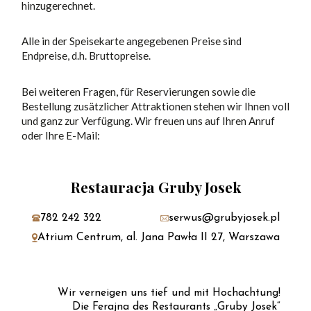
hinzugerechnet.
Alle in der Speisekarte angegebenen Preise sind
Endpreise, d.h. Bruttopreise.
Bei weiteren Fragen, für Reservierungen sowie die
Bestellung zusätzlicher Attraktionen stehen wir Ihnen voll
und ganz zur Verfügung. Wir freuen uns auf Ihren Anruf
oder Ihre E-Mail:
Restauracja Gruby Josek
782 242 322
serwus@grubyjosek.pl
Atrium Centrum, al. Jana Pawła II 27, Warszawa
Wir verneigen uns tief und mit Hochachtung!
Die Ferajna des Restaurants „Gruby Josek“