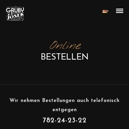
▾
Online
BESTELLEN
Wir nehmen Bestellungen auch telefonisch
entgegen
782-24-23-22