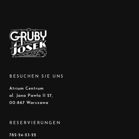
BESUCHEN SIE UNS
Atrium Centrum
al. Jana Pawła II 27,
00-867 Warszawa
RESERVIERUNGEN
782-24-23-22